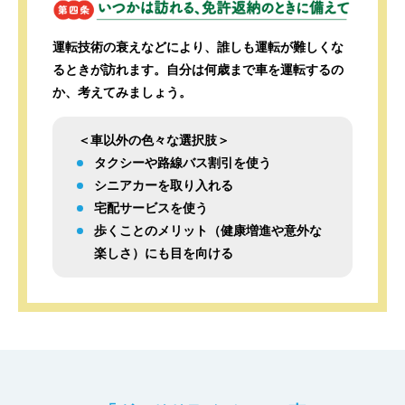
運転技術の衰えなどにより、誰しも運転が難しくな
るときが訪れます。自分は何歳まで車を運転するの
か、考えてみましょう。
＜車以外の色々な選択肢＞
タクシーや路線バス割引を使う
シニアカーを取り入れる
宅配サービスを使う
歩くことのメリット（健康増進や意外な
楽しさ）にも目を向ける