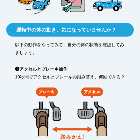
運転中の体の動き、気になっていませんか？
以下の動作をやってみて、自分の体の状態を確認してみ
ましょう。
❶アクセルとブレーキ操作
10秒間でアクセルとブレーキの踏み替え、何回できる？