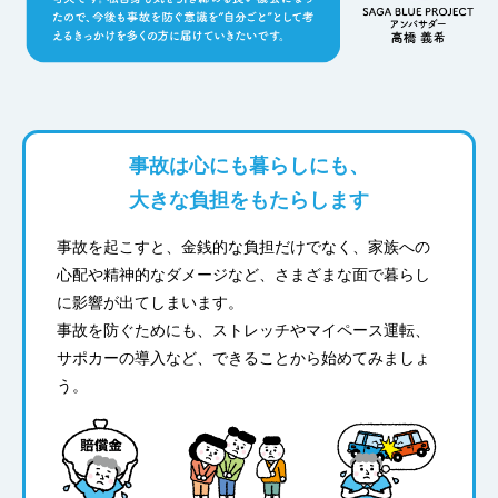
事故は心にも暮らしにも、
大きな負担をもたらします
事故を起こすと、金銭的な負担だけでなく、家族への
心配や精神的なダメージなど、さまざまな面で暮らし
に影響が出てしまいます。
事故を防ぐためにも、ストレッチやマイペース運転、
サポカーの導入など、できることから始めてみましょ
う。