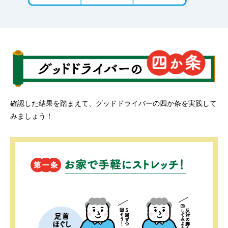
確認した結果を踏まえて、グッドドライバーの四か条を実践して
みましょう！