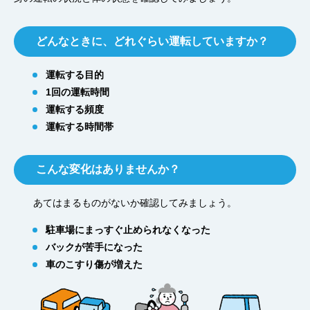
どんなときに、どれぐらい運転していますか？
運転する目的
1回の運転時間
運転する頻度
運転する時間帯
こんな変化はありませんか？
あてはまるものがないか確認してみましょう。
駐車場にまっすぐ止められなくなった
バックが苦手になった
車のこすり傷が増えた