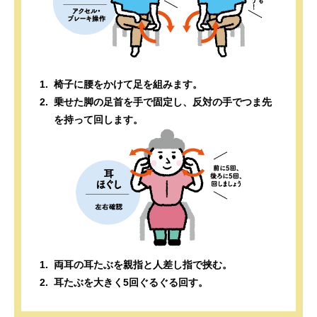
椅子に腰をかけて足を組みます。
乗せた脚の足首を手で固定し、反対の手でつま先
を持って回します。
両耳の耳たぶを親指と人差し指で挟む。
耳たぶを大きく5回ぐるぐる回す。