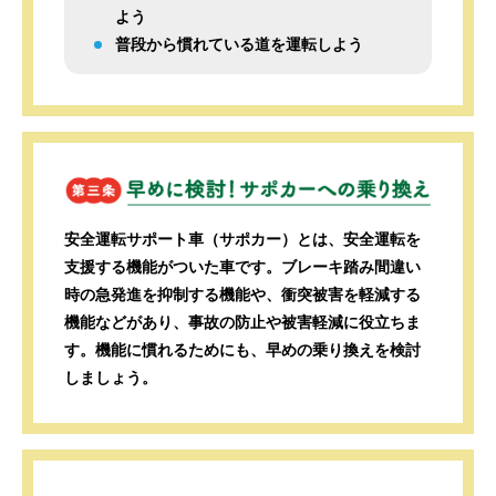
よう
普段から慣れている道を運転しよう
安全運転サポート車（サポカー）とは、安全運転を
支援する機能がついた車です。ブレーキ踏み間違い
時の急発進を抑制する機能や、衝突被害を軽減する
機能などがあり、事故の防止や被害軽減に役立ちま
す。機能に慣れるためにも、早めの乗り換えを検討
しましょう。