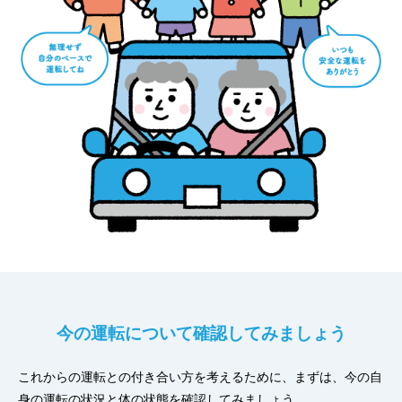
今の運転について確認してみましょう
これからの運転との付き合い方を考えるために、まずは、今の自
身の運転の状況と体の状態を確認してみましょう。