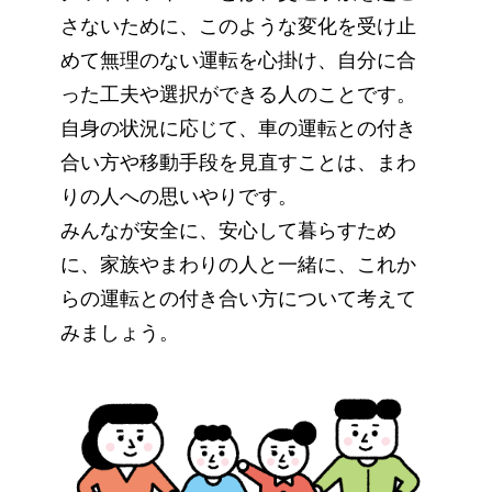
さないために、
このような変化を受け止
めて無理のない運転を心掛け、
自分に合
った工夫や選択ができる人のことです。
自身の状況に応じて、車の運転との付き
合い方や移動手段を見直すことは、
まわ
りの人への思いやりです。
みんなが安全に、安心して暮らすため
に、家族やまわりの人と一緒に、
これか
らの運転との付き合い方について考えて
みましょう。