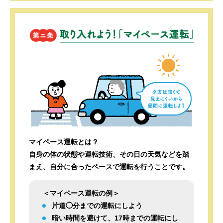
マイペース運転とは？
自身の体の状態や運転技術、その日の天気などを踏
まえ、自分に合ったペースで運転を行うことです。
＜マイペース運転の例＞
片道◯分までの運転にしよう
暗い時間を避けて、17時までの運転にし