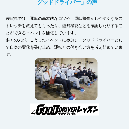
「グッドドライバー」の声
佐賀県では、運転の基本的なコツや、運転操作がしやすくなるス
トレッチを教えてもらったり、認知機能などを確認したりするこ
とができるイベントを開催しています。
多くの人が、こうしたイベントに参加し、グッドドライバーとし
て自身の変化を受け止め、運転との付き合い方を考え始めていま
す。